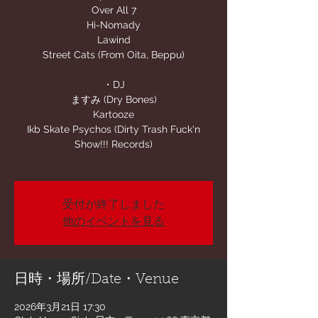
Over All 7
Hi-Nomady
Lawind
Street Cats (From Oita, Beppu)
・DJ
ますみ (Dry Bones)
Kartooze
Ikb Skate Psychos (Dirty Trash Fuck'n
Show!!! Records)
受付が終了しました
他のイベントを見る
日時・場所/Date・Venue
2026年3月21日 17:30