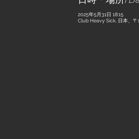
日時・場所/Dat
2025年5月31日 18:15
Club Heavy Sick, 