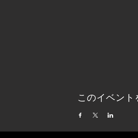
このイベント