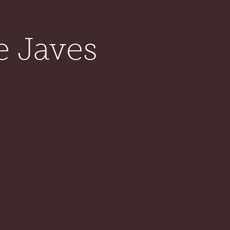
e Javes