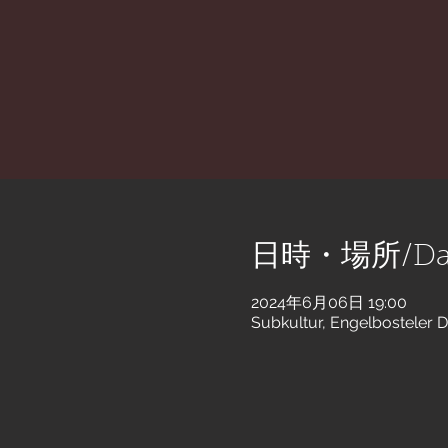
日時・場所/Dat
2024年6月06日 19:00
Subkultur, Engelbostele