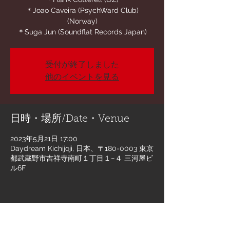
＊Joao Caveira (PsychWard Club)
(Norway)
＊Suga Jun (Soundflat Records Japan)
受付が終了しました
他のイベントを見る
日時・場所/Date・Venue
2023年5月21日 17:00
Daydream Kichijoji, 日本、〒180-0003 東京
都武蔵野市吉祥寺南町１丁目１−４ 三河屋ビ
ル6F
このイベントをシェア