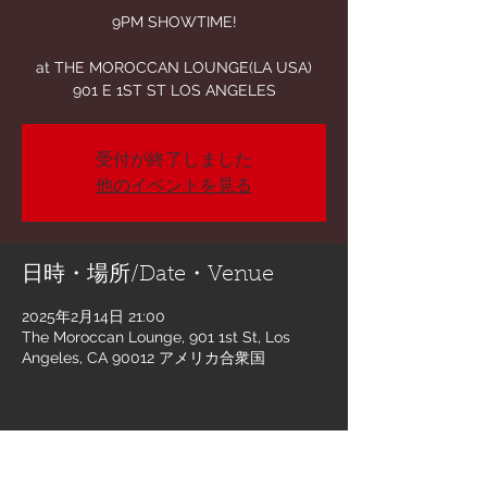
9PM SHOWTIME!
at THE MOROCCAN LOUNGE(LA USA)
受付が終了しました
他のイベントを見る
日時・場所/Date・Venue
2025年2月14日 21:00
The Moroccan Lounge, 901 1st St, Los
Angeles, CA 90012 アメリカ合衆国
このイベントをシェア