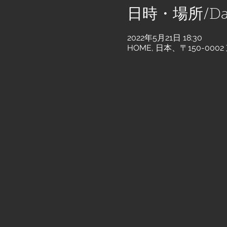
日時・場所/Dat
2022年5月21日 18:30
HOME, 日本、〒150-0